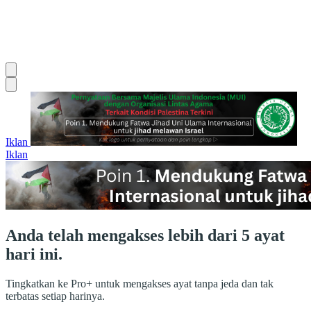
Iklan
Iklan
Anda telah mengakses lebih dari 5 ayat
hari ini.
Tingkatkan ke Pro+ untuk mengakses ayat tanpa jeda dan tak
terbatas setiap harinya.