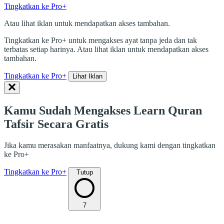
Tingkatkan ke Pro+
Atau lihat iklan untuk mendapatkan akses tambahan.
Tingkatkan ke Pro+ untuk mengakses ayat tanpa jeda dan tak
terbatas setiap harinya. Atau lihat iklan untuk mendapatkan akses
tambahan.
Tingkatkan ke Pro+
Lihat Iklan
Kamu Sudah Mengakses Learn Quran
Tafsir Secara Gratis
Jika kamu merasakan manfaatnya, dukung kami dengan tingkatkan
ke Pro+
Tingkatkan ke Pro+
Tutup
7