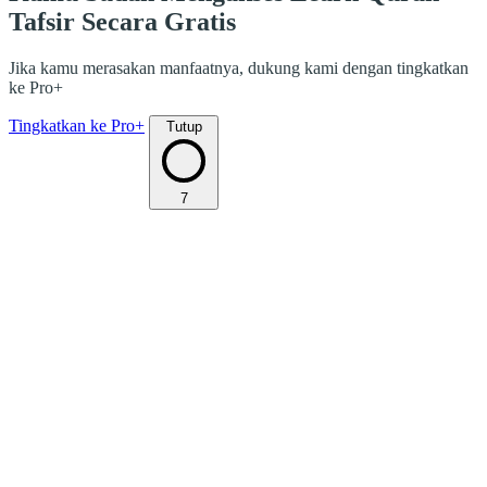
Tafsir Secara Gratis
Jika kamu merasakan manfaatnya, dukung kami dengan tingkatkan
ke Pro+
Tingkatkan ke Pro+
Tutup
7