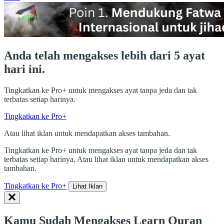
Anda telah mengakses lebih dari 5 ayat
hari ini.
Tingkatkan ke Pro+ untuk mengakses ayat tanpa jeda dan tak
terbatas setiap harinya.
Tingkatkan ke Pro+
Atau lihat iklan untuk mendapatkan akses tambahan.
Tingkatkan ke Pro+ untuk mengakses ayat tanpa jeda dan tak
terbatas setiap harinya. Atau lihat iklan untuk mendapatkan akses
tambahan.
Tingkatkan ke Pro+
Lihat Iklan
Kamu Sudah Mengakses Learn Quran