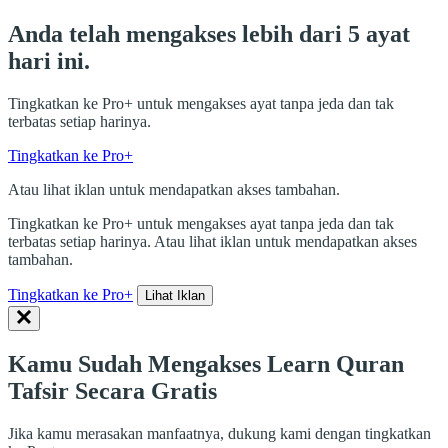
Anda telah mengakses lebih dari 5 ayat
hari ini.
Tingkatkan ke Pro+ untuk mengakses ayat tanpa jeda dan tak
terbatas setiap harinya.
Tingkatkan ke Pro+
Atau lihat iklan untuk mendapatkan akses tambahan.
Tingkatkan ke Pro+ untuk mengakses ayat tanpa jeda dan tak
terbatas setiap harinya. Atau lihat iklan untuk mendapatkan akses
tambahan.
Tingkatkan ke Pro+
Lihat Iklan
Kamu Sudah Mengakses Learn Quran
Tafsir Secara Gratis
Jika kamu merasakan manfaatnya, dukung kami dengan tingkatkan