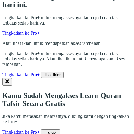
hari ini.
Tingkatkan ke Pro+ untuk mengakses ayat tanpa jeda dan tak
terbatas setiap harinya.
Tingkatkan ke Pro+
Atau lihat iklan untuk mendapatkan akses tambahan.
Tingkatkan ke Pro+ untuk mengakses ayat tanpa jeda dan tak
terbatas setiap harinya. Atau lihat iklan untuk mendapatkan akses
tambahan.
Tingkatkan ke Pro+
Lihat Iklan
Kamu Sudah Mengakses Learn Quran
Tafsir Secara Gratis
Jika kamu merasakan manfaatnya, dukung kami dengan tingkatkan
ke Pro+
Tingkatkan ke Pro+
Tutup