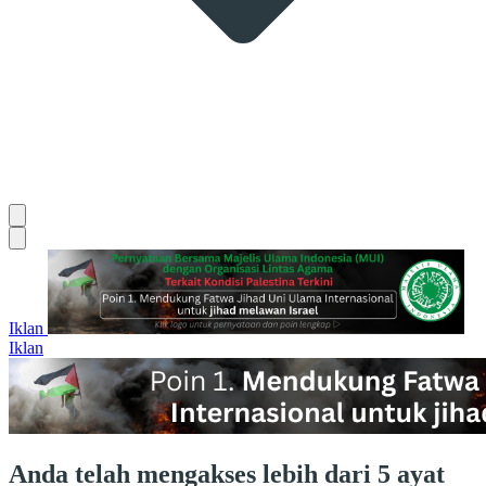
Iklan
Iklan
Anda telah mengakses lebih dari 5 ayat