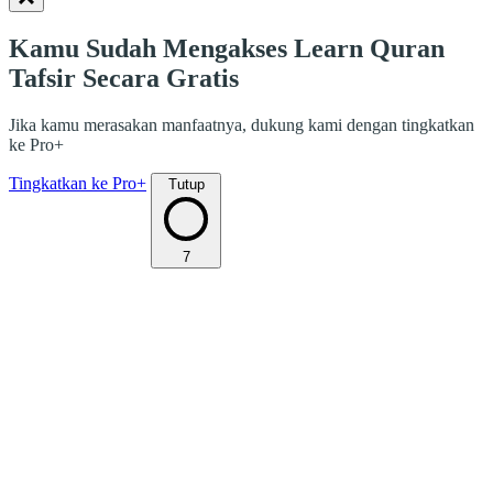
Kamu Sudah Mengakses Learn Quran
Tafsir Secara Gratis
Jika kamu merasakan manfaatnya, dukung kami dengan tingkatkan
ke Pro+
Tingkatkan ke Pro+
Tutup
7