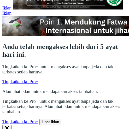
Iklan
Iklan
Anda telah mengakses lebih dari 5 ayat
hari ini.
Tingkatkan ke Pro+ untuk mengakses ayat tanpa jeda dan tak
terbatas setiap harinya.
Tingkatkan ke Pro+
Atau lihat iklan untuk mendapatkan akses tambahan.
Tingkatkan ke Pro+ untuk mengakses ayat tanpa jeda dan tak
terbatas setiap harinya. Atau lihat iklan untuk mendapatkan akses
tambahan.
Tingkatkan ke Pro+
Lihat Iklan