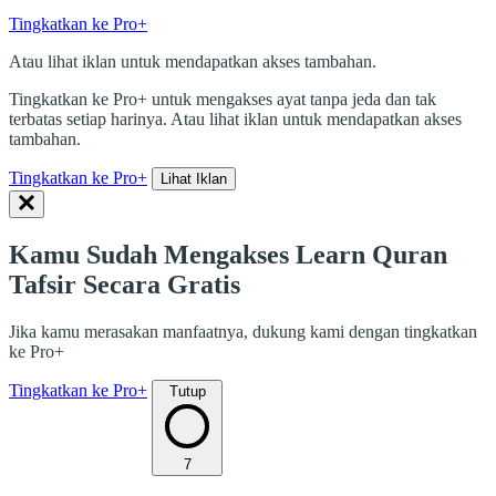
Tingkatkan ke Pro+
Atau lihat iklan untuk mendapatkan akses tambahan.
Tingkatkan ke Pro+ untuk mengakses ayat tanpa jeda dan tak
terbatas setiap harinya. Atau lihat iklan untuk mendapatkan akses
tambahan.
Tingkatkan ke Pro+
Lihat Iklan
Kamu Sudah Mengakses Learn Quran
Tafsir Secara Gratis
Jika kamu merasakan manfaatnya, dukung kami dengan tingkatkan
ke Pro+
Tingkatkan ke Pro+
Tutup
7