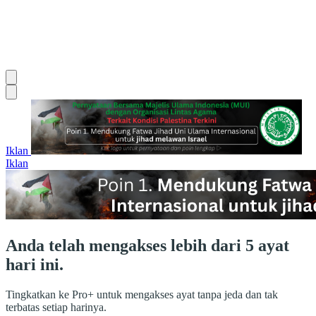
Iklan
Iklan
Anda telah mengakses lebih dari 5 ayat
hari ini.
Tingkatkan ke Pro+ untuk mengakses ayat tanpa jeda dan tak
terbatas setiap harinya.