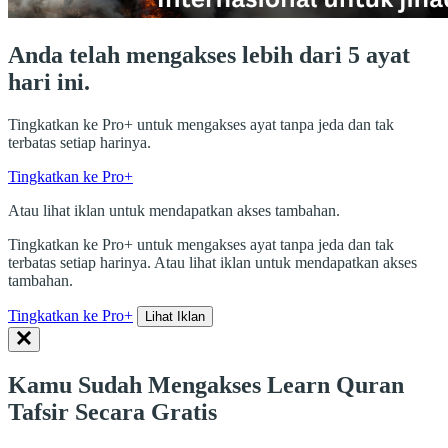
Anda telah mengakses lebih dari 5 ayat
hari ini.
Tingkatkan ke Pro+ untuk mengakses ayat tanpa jeda dan tak
terbatas setiap harinya.
Tingkatkan ke Pro+
Atau lihat iklan untuk mendapatkan akses tambahan.
Tingkatkan ke Pro+ untuk mengakses ayat tanpa jeda dan tak
terbatas setiap harinya. Atau lihat iklan untuk mendapatkan akses
tambahan.
Tingkatkan ke Pro+
Lihat Iklan
Kamu Sudah Mengakses Learn Quran
Tafsir Secara Gratis