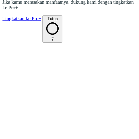
Jika kamu merasakan manfaatnya, dukung kami dengan tingkatkan
ke Pro+
Tingkatkan ke Pro+
Tutup
7