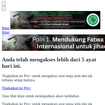
Iklan
Iklan
Anda telah mengakses lebih dari 5 ayat
hari ini.
Tingkatkan ke Pro+ untuk mengakses ayat tanpa jeda dan tak
terbatas setiap harinya.
Tingkatkan ke Pro+
Atau lihat iklan untuk mendapatkan akses tambahan.
Tingkatkan ke Pro+ untuk mengakses ayat tanpa jeda dan tak