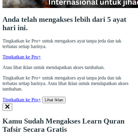
Anda telah mengakses lebih dari 5 ayat
hari ini.
Tingkatkan ke Pro+ untuk mengakses ayat tanpa jeda dan tak
terbatas setiap harinya.
Tingkatkan ke Pro+
Atau lihat iklan untuk mendapatkan akses tambahan.
Tingkatkan ke Pro+ untuk mengakses ayat tanpa jeda dan tak
terbatas setiap harinya. Atau lihat iklan untuk mendapatkan akses
tambahan.
Tingkatkan ke Pro+
Lihat Iklan
Kamu Sudah Mengakses Learn Quran
Tafsir Secara Gratis