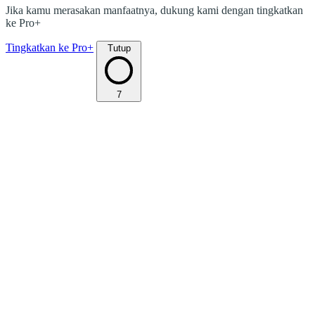
Jika kamu merasakan manfaatnya, dukung kami dengan tingkatkan
ke Pro+
Tingkatkan ke Pro+
Tutup
7