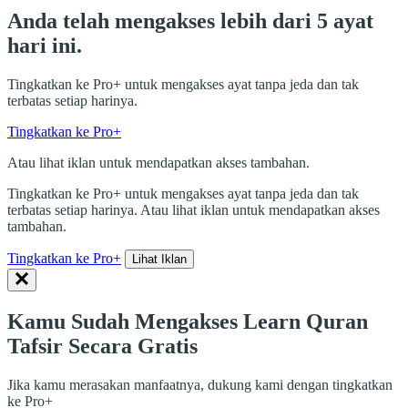
Anda telah mengakses lebih dari 5 ayat
hari ini.
Tingkatkan ke Pro+ untuk mengakses ayat tanpa jeda dan tak
terbatas setiap harinya.
Tingkatkan ke Pro+
Atau lihat iklan untuk mendapatkan akses tambahan.
Tingkatkan ke Pro+ untuk mengakses ayat tanpa jeda dan tak
terbatas setiap harinya. Atau lihat iklan untuk mendapatkan akses
tambahan.
Tingkatkan ke Pro+
Lihat Iklan
Kamu Sudah Mengakses Learn Quran
Tafsir Secara Gratis
Jika kamu merasakan manfaatnya, dukung kami dengan tingkatkan
ke Pro+