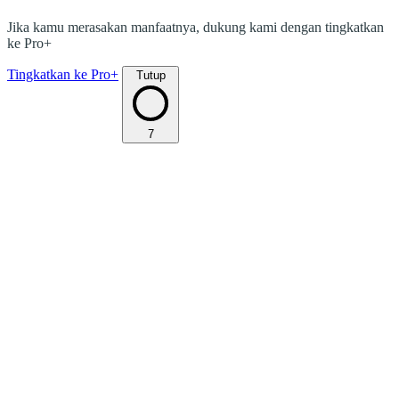
Jika kamu merasakan manfaatnya, dukung kami dengan tingkatkan
ke Pro+
Tingkatkan ke Pro+
Tutup
7