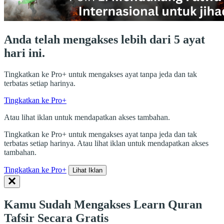
Anda telah mengakses lebih dari 5 ayat
hari ini.
Tingkatkan ke Pro+ untuk mengakses ayat tanpa jeda dan tak
terbatas setiap harinya.
Tingkatkan ke Pro+
Atau lihat iklan untuk mendapatkan akses tambahan.
Tingkatkan ke Pro+ untuk mengakses ayat tanpa jeda dan tak
terbatas setiap harinya. Atau lihat iklan untuk mendapatkan akses
tambahan.
Tingkatkan ke Pro+
Lihat Iklan
Kamu Sudah Mengakses Learn Quran
Tafsir Secara Gratis