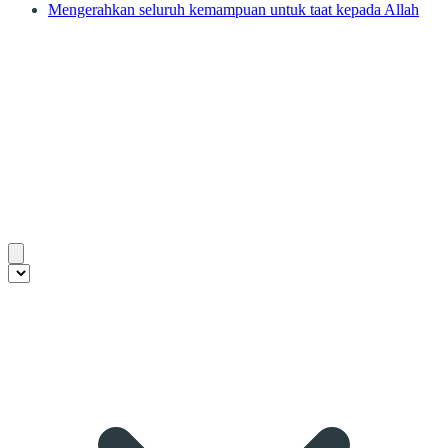
Mengerahkan seluruh kemampuan untuk taat kepada Allah