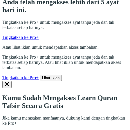
Anda telah mengakses lebih dari 5 ayat
hari ini.
Tingkatkan ke Pro+ untuk mengakses ayat tanpa jeda dan tak
terbatas setiap harinya.
Tingkatkan ke Pro+
Atau lihat iklan untuk mendapatkan akses tambahan.
Tingkatkan ke Pro+ untuk mengakses ayat tanpa jeda dan tak
terbatas setiap harinya. Atau lihat iklan untuk mendapatkan akses
tambahan.
Tingkatkan ke Pro+
Lihat Iklan
Kamu Sudah Mengakses Learn Quran
Tafsir Secara Gratis
Jika kamu merasakan manfaatnya, dukung kami dengan tingkatkan
ke Pro+