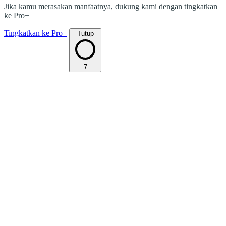
Jika kamu merasakan manfaatnya, dukung kami dengan tingkatkan
ke Pro+
Tingkatkan ke Pro+
Tutup
7