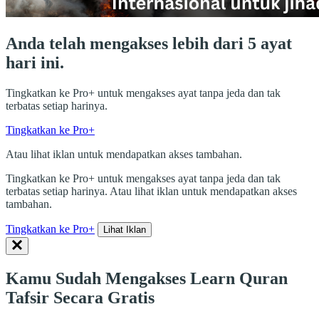
Anda telah mengakses lebih dari 5 ayat
hari ini.
Tingkatkan ke Pro+ untuk mengakses ayat tanpa jeda dan tak
terbatas setiap harinya.
Tingkatkan ke Pro+
Atau lihat iklan untuk mendapatkan akses tambahan.
Tingkatkan ke Pro+ untuk mengakses ayat tanpa jeda dan tak
terbatas setiap harinya. Atau lihat iklan untuk mendapatkan akses
tambahan.
Tingkatkan ke Pro+
Lihat Iklan
Kamu Sudah Mengakses Learn Quran
Tafsir Secara Gratis