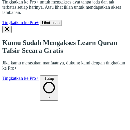
Tingkatkan ke Pro+ untuk mengakses ayat tanpa jeda dan tak
terbatas setiap harinya. Atau lihat iklan untuk mendapatkan akses
tambahan.
Tingkatkan ke Pro+
Lihat Iklan
Kamu Sudah Mengakses Learn Quran
Tafsir Secara Gratis
Jika kamu merasakan manfaatnya, dukung kami dengan tingkatkan
ke Pro+
Tingkatkan ke Pro+
Tutup
7