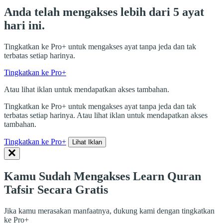
Anda telah mengakses lebih dari 5 ayat
hari ini.
Tingkatkan ke Pro+ untuk mengakses ayat tanpa jeda dan tak
terbatas setiap harinya.
Tingkatkan ke Pro+
Atau lihat iklan untuk mendapatkan akses tambahan.
Tingkatkan ke Pro+ untuk mengakses ayat tanpa jeda dan tak
terbatas setiap harinya. Atau lihat iklan untuk mendapatkan akses
tambahan.
Tingkatkan ke Pro+
Lihat Iklan
Kamu Sudah Mengakses Learn Quran
Tafsir Secara Gratis
Jika kamu merasakan manfaatnya, dukung kami dengan tingkatkan
ke Pro+