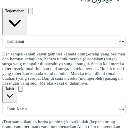
Terjemahan
Dan sampaikanlah kabar gembira kepada orang-orang yang beriman
dan berbuat kebajikan, bahwa untuk mereka (disediakan) surga-
surga yang mengalir di bawahnya sungai-sungai. Setiap kali mereka
diberi rezeki buah-buahan dari surga, mereka berkata, "Inilah rezeki
yang diberikan kepada kami dahulu." Mereka telah diberi (buah-
buahan) yang serupa. Dan di sana mereka (memperoleh) pasangan-
pasangan yang suci. Mereka kekal di dalamnya.
Tafsir
(Dan sampaikanlah berita gembira) kabarkanlah (kepada orang-
orang yang beriman) yang membenarkan Allah (dan mengerjakan