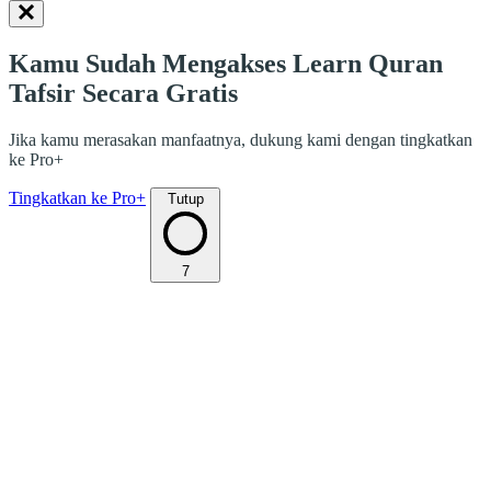
Kamu Sudah Mengakses Learn Quran
Tafsir Secara Gratis
Jika kamu merasakan manfaatnya, dukung kami dengan tingkatkan
ke Pro+
Tingkatkan ke Pro+
Tutup
7