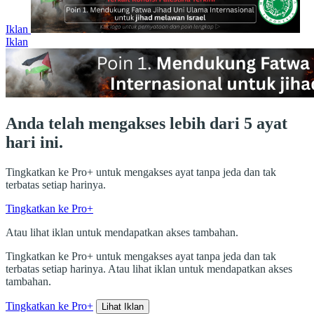
Iklan
Iklan
Anda telah mengakses lebih dari 5 ayat
hari ini.
Tingkatkan ke Pro+ untuk mengakses ayat tanpa jeda dan tak
terbatas setiap harinya.
Tingkatkan ke Pro+
Atau lihat iklan untuk mendapatkan akses tambahan.
Tingkatkan ke Pro+ untuk mengakses ayat tanpa jeda dan tak
terbatas setiap harinya. Atau lihat iklan untuk mendapatkan akses
tambahan.
Tingkatkan ke Pro+
Lihat Iklan