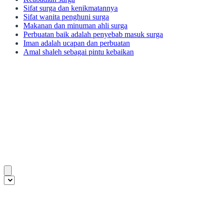
Sifat surga dan kenikmatannya
Sifat wanita penghuni surga
Makanan dan minuman ahli surga
Perbuatan baik adalah penyebab masuk surga
Iman adalah ucapan dan perbuatan
Amal shaleh sebagai pintu kebaikan