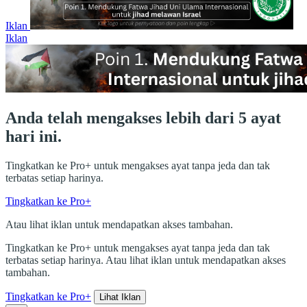
Iklan
Iklan
Anda telah mengakses lebih dari 5 ayat
hari ini.
Tingkatkan ke Pro+ untuk mengakses ayat tanpa jeda dan tak
terbatas setiap harinya.
Tingkatkan ke Pro+
Atau lihat iklan untuk mendapatkan akses tambahan.
Tingkatkan ke Pro+ untuk mengakses ayat tanpa jeda dan tak
terbatas setiap harinya. Atau lihat iklan untuk mendapatkan akses
tambahan.
Tingkatkan ke Pro+
Lihat Iklan