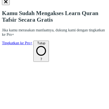
Kamu Sudah Mengakses Learn Quran
Tafsir Secara Gratis
Jika kamu merasakan manfaatnya, dukung kami dengan tingkatkan
ke Pro+
Tingkatkan ke Pro+
Tutup
7