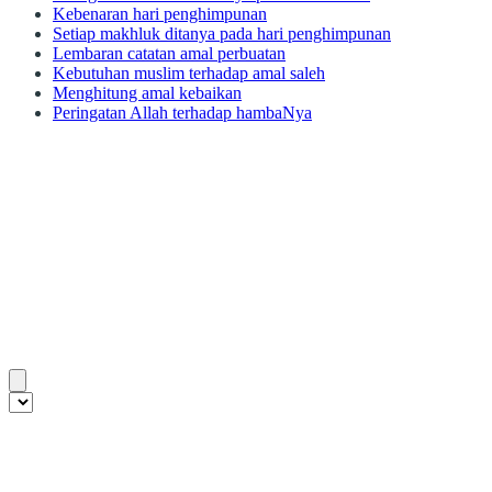
Kebenaran hari penghimpunan
Setiap makhluk ditanya pada hari penghimpunan
Lembaran catatan amal perbuatan
Kebutuhan muslim terhadap amal saleh
Menghitung amal kebaikan
Peringatan Allah terhadap hambaNya