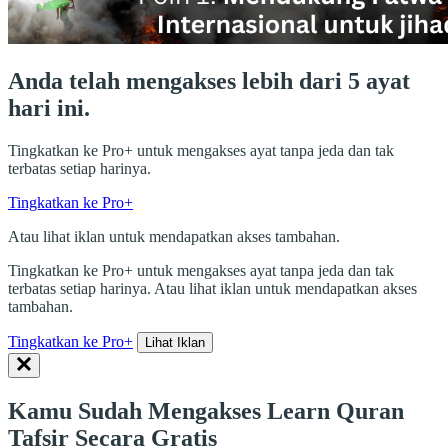
Anda telah mengakses lebih dari 5 ayat
hari ini.
Tingkatkan ke Pro+ untuk mengakses ayat tanpa jeda dan tak
terbatas setiap harinya.
Tingkatkan ke Pro+
Atau lihat iklan untuk mendapatkan akses tambahan.
Tingkatkan ke Pro+ untuk mengakses ayat tanpa jeda dan tak
terbatas setiap harinya. Atau lihat iklan untuk mendapatkan akses
tambahan.
Tingkatkan ke Pro+
Lihat Iklan
Kamu Sudah Mengakses Learn Quran
Tafsir Secara Gratis