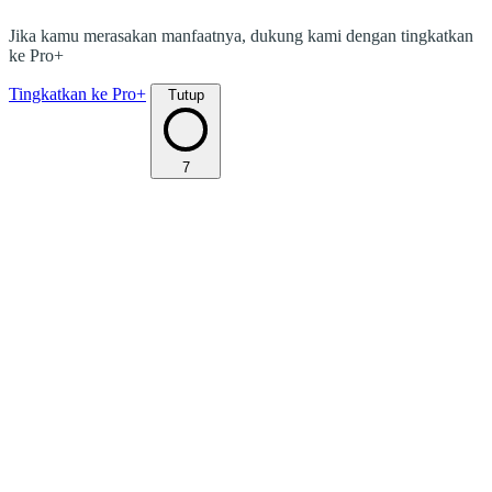
Jika kamu merasakan manfaatnya, dukung kami dengan tingkatkan
ke Pro+
Tingkatkan ke Pro+
Tutup
7