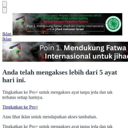
Iklan
Iklan
Anda telah mengakses lebih dari 5 ayat
hari ini.
Tingkatkan ke Pro+ untuk mengakses ayat tanpa jeda dan tak
terbatas setiap harinya.
Tingkatkan ke Pro+
Atau lihat iklan untuk mendapatkan akses tambahan.
Tingkatkan ke Pro+ untuk mengakses ayat tanpa jeda dan tak