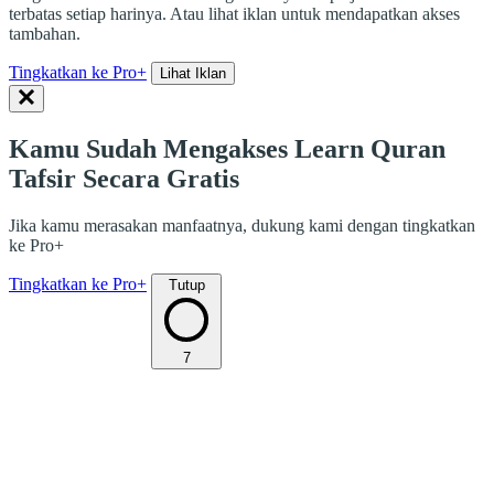
terbatas setiap harinya. Atau lihat iklan untuk mendapatkan akses
tambahan.
Tingkatkan ke Pro+
Lihat Iklan
Kamu Sudah Mengakses Learn Quran
Tafsir Secara Gratis
Jika kamu merasakan manfaatnya, dukung kami dengan tingkatkan
ke Pro+
Tingkatkan ke Pro+
Tutup
7