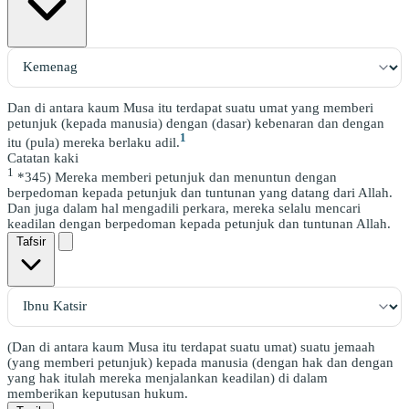
Dan di antara kaum Musa itu terdapat suatu umat yang memberi
petunjuk (kepada manusia) dengan (dasar) kebenaran dan dengan
1
itu (pula) mereka berlaku adil.
Catatan kaki
1
*345) Mereka memberi petunjuk dan menuntun dengan
berpedoman kepada petunjuk dan tuntunan yang datang dari Allah.
Dan juga dalam hal mengadili perkara, mereka selalu mencari
keadilan dengan berpedoman kepada petunjuk dan tuntunan Allah.
Tafsir
(Dan di antara kaum Musa itu terdapat suatu umat) suatu jemaah
(yang memberi petunjuk) kepada manusia (dengan hak dan dengan
yang hak itulah mereka menjalankan keadilan) di dalam
memberikan keputusan hukum.