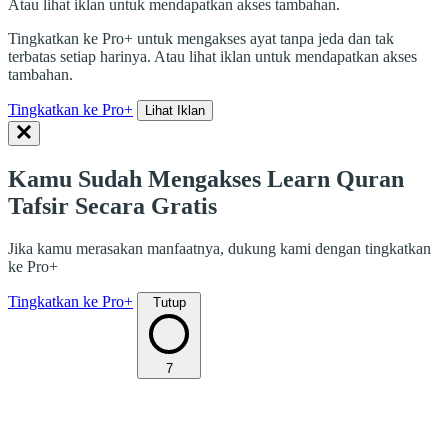
Atau lihat iklan untuk mendapatkan akses tambahan.
Tingkatkan ke Pro+ untuk mengakses ayat tanpa jeda dan tak
terbatas setiap harinya. Atau lihat iklan untuk mendapatkan akses
tambahan.
Tingkatkan ke Pro+
Lihat Iklan
Kamu Sudah Mengakses Learn Quran
Tafsir Secara Gratis
Jika kamu merasakan manfaatnya, dukung kami dengan tingkatkan
ke Pro+
Tingkatkan ke Pro+
Tutup
7