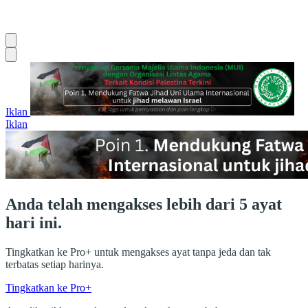
Iklan
Iklan
Anda telah mengakses lebih dari 5 ayat
hari ini.
Tingkatkan ke Pro+ untuk mengakses ayat tanpa jeda dan tak
terbatas setiap harinya.
Tingkatkan ke Pro+