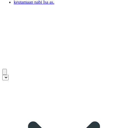
keutamaan nabi Isa as.