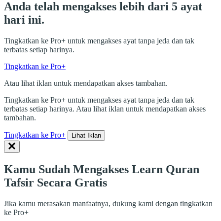
Anda telah mengakses lebih dari 5 ayat
hari ini.
Tingkatkan ke Pro+ untuk mengakses ayat tanpa jeda dan tak
terbatas setiap harinya.
Tingkatkan ke Pro+
Atau lihat iklan untuk mendapatkan akses tambahan.
Tingkatkan ke Pro+ untuk mengakses ayat tanpa jeda dan tak
terbatas setiap harinya. Atau lihat iklan untuk mendapatkan akses
tambahan.
Tingkatkan ke Pro+
Lihat Iklan
Kamu Sudah Mengakses Learn Quran
Tafsir Secara Gratis
Jika kamu merasakan manfaatnya, dukung kami dengan tingkatkan
ke Pro+