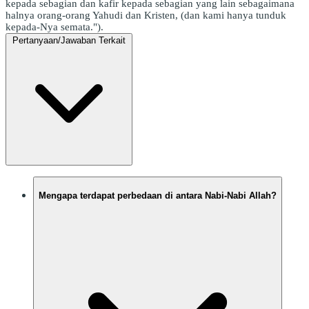
kepada sebagian dan kafir kepada sebagian yang lain sebagaimana
halnya orang-orang Yahudi dan Kristen, (dan kami hanya tunduk
kepada-Nya semata.").
Pertanyaan/Jawaban Terkait
Mengapa terdapat perbedaan di antara Nabi-Nabi Allah?