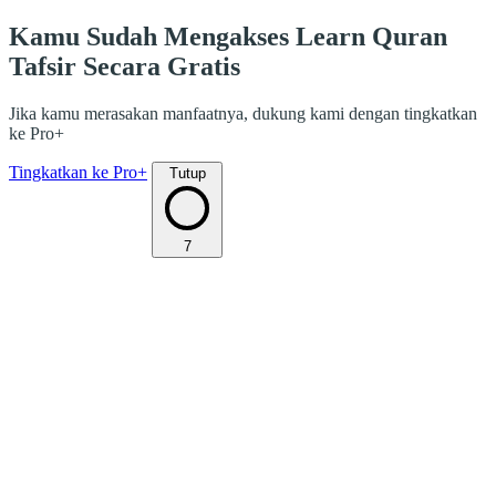
Kamu Sudah Mengakses Learn Quran
Tafsir Secara Gratis
Jika kamu merasakan manfaatnya, dukung kami dengan tingkatkan
ke Pro+
Tingkatkan ke Pro+
Tutup
7