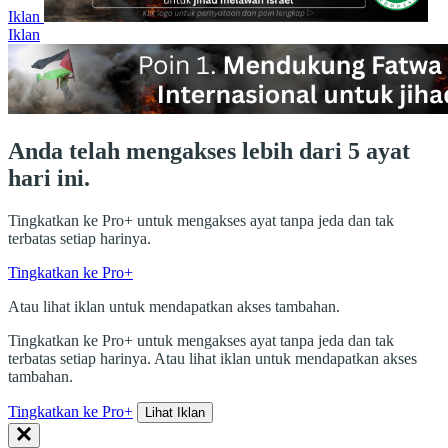
Iklan
Iklan
Anda telah mengakses lebih dari 5 ayat
hari ini.
Tingkatkan ke Pro+ untuk mengakses ayat tanpa jeda dan tak
terbatas setiap harinya.
Tingkatkan ke Pro+
Atau lihat iklan untuk mendapatkan akses tambahan.
Tingkatkan ke Pro+ untuk mengakses ayat tanpa jeda dan tak
terbatas setiap harinya. Atau lihat iklan untuk mendapatkan akses
tambahan.
Tingkatkan ke Pro+
Lihat Iklan