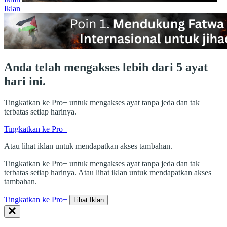
Iklan
Anda telah mengakses lebih dari 5 ayat
hari ini.
Tingkatkan ke Pro+ untuk mengakses ayat tanpa jeda dan tak
terbatas setiap harinya.
Tingkatkan ke Pro+
Atau lihat iklan untuk mendapatkan akses tambahan.
Tingkatkan ke Pro+ untuk mengakses ayat tanpa jeda dan tak
terbatas setiap harinya. Atau lihat iklan untuk mendapatkan akses
tambahan.
Tingkatkan ke Pro+
Lihat Iklan