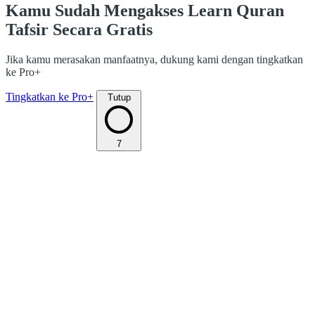
Kamu Sudah Mengakses Learn Quran
Tafsir Secara Gratis
Jika kamu merasakan manfaatnya, dukung kami dengan tingkatkan
ke Pro+
Tingkatkan ke Pro+
Tutup
7