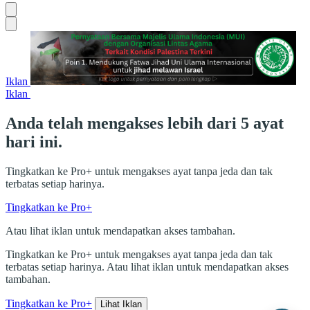
Iklan
Iklan
Anda telah mengakses lebih dari 5 ayat
hari ini.
Tingkatkan ke Pro+ untuk mengakses ayat tanpa jeda dan tak
terbatas setiap harinya.
Tingkatkan ke Pro+
Atau lihat iklan untuk mendapatkan akses tambahan.
Tingkatkan ke Pro+ untuk mengakses ayat tanpa jeda dan tak
terbatas setiap harinya. Atau lihat iklan untuk mendapatkan akses
tambahan.
Tingkatkan ke Pro+
Lihat Iklan