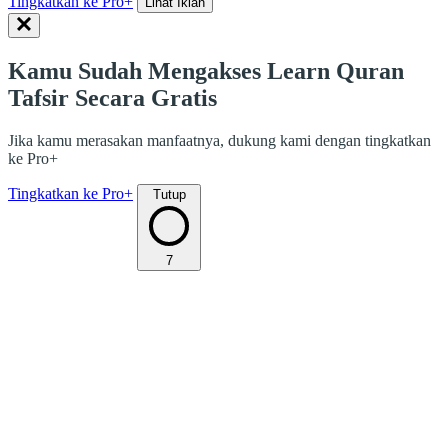
Tingkatkan ke Pro+
Lihat Iklan
Kamu Sudah Mengakses Learn Quran
Tafsir Secara Gratis
Jika kamu merasakan manfaatnya, dukung kami dengan tingkatkan
ke Pro+
Tingkatkan ke Pro+
Tutup
7