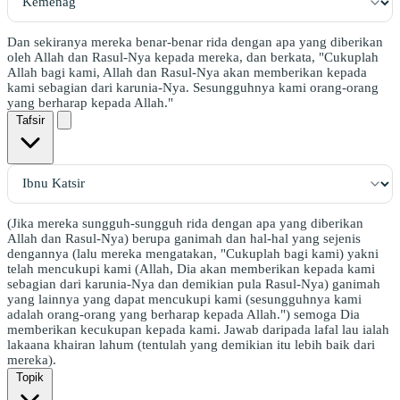
Dan sekiranya mereka benar-benar rida dengan apa yang diberikan
oleh Allah dan Rasul-Nya kepada mereka, dan berkata, "Cukuplah
Allah bagi kami, Allah dan Rasul-Nya akan memberikan kepada
kami sebagian dari karunia-Nya. Sesungguhnya kami orang-orang
yang berharap kepada Allah."
Tafsir
(Jika mereka sungguh-sungguh rida dengan apa yang diberikan
Allah dan Rasul-Nya) berupa ganimah dan hal-hal yang sejenis
dengannya (lalu mereka mengatakan, "Cukuplah bagi kami) yakni
telah mencukupi kami (Allah, Dia akan memberikan kepada kami
sebagian dari karunia-Nya dan demikian pula Rasul-Nya) ganimah
yang lainnya yang dapat mencukupi kami (sesungguhnya kami
adalah orang-orang yang berharap kepada Allah.") semoga Dia
memberikan kecukupan kepada kami. Jawab daripada lafal lau ialah
lakaana khairan lahum (tentulah yang demikian itu lebih baik dari
mereka).
Topik