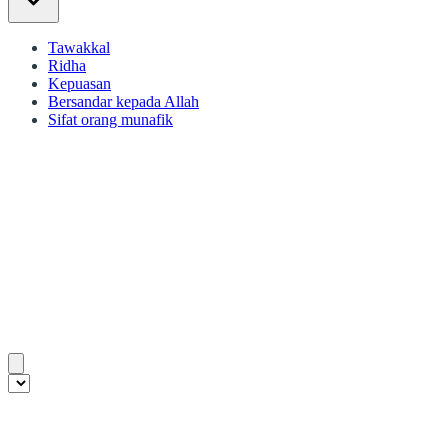
Tawakkal
Ridha
Kepuasan
Bersandar kepada Allah
Sifat orang munafik