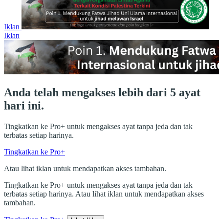
Iklan
Iklan
Anda telah mengakses lebih dari 5 ayat
hari ini.
Tingkatkan ke Pro+ untuk mengakses ayat tanpa jeda dan tak
terbatas setiap harinya.
Tingkatkan ke Pro+
Atau lihat iklan untuk mendapatkan akses tambahan.
Tingkatkan ke Pro+ untuk mengakses ayat tanpa jeda dan tak
terbatas setiap harinya. Atau lihat iklan untuk mendapatkan akses
tambahan.