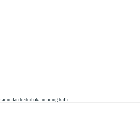
aran dan kedurhakaan orang kafir