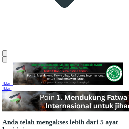
Iklan
Iklan
Anda telah mengakses lebih dari 5 ayat