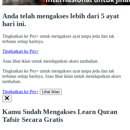
Anda telah mengakses lebih dari 5 ayat
hari ini.
Tingkatkan ke Pro+ untuk mengakses ayat tanpa jeda dan tak
terbatas setiap harinya.
Tingkatkan ke Pro+
Atau lihat iklan untuk mendapatkan akses tambahan.
Tingkatkan ke Pro+ untuk mengakses ayat tanpa jeda dan tak
terbatas setiap harinya. Atau lihat iklan untuk mendapatkan akses
tambahan.
Tingkatkan ke Pro+
Lihat Iklan
Kamu Sudah Mengakses Learn Quran
Tafsir Secara Gratis