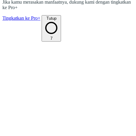
Jika kamu merasakan manfaatnya, dukung kami dengan tingkatkan
ke Pro+
Tingkatkan ke Pro+
Tutup
7