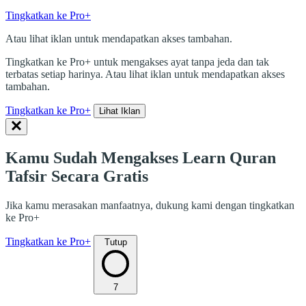
Tingkatkan ke Pro+
Atau lihat iklan untuk mendapatkan akses tambahan.
Tingkatkan ke Pro+ untuk mengakses ayat tanpa jeda dan tak
terbatas setiap harinya. Atau lihat iklan untuk mendapatkan akses
tambahan.
Tingkatkan ke Pro+
Lihat Iklan
Kamu Sudah Mengakses Learn Quran
Tafsir Secara Gratis
Jika kamu merasakan manfaatnya, dukung kami dengan tingkatkan
ke Pro+
Tingkatkan ke Pro+
Tutup
7