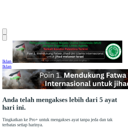
Iklan
Iklan
Anda telah mengakses lebih dari 5 ayat
hari ini.
Tingkatkan ke Pro+ untuk mengakses ayat tanpa jeda dan tak
terbatas setiap harinya.