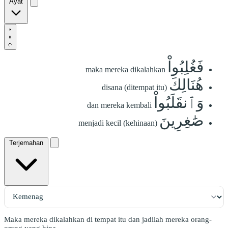
Ayat
فَغُلِبُواْ
maka mereka dikalahkan
هُنَالِكَ
disana (ditempat itu)
وَٱنقَلَبُواْ
dan mereka kembali
صَٰغِرِينَ
menjadi kecil (kehinaan)
Terjemahan
Maka mereka dikalahkan di tempat itu dan jadilah mereka orang-
orang yang hina.