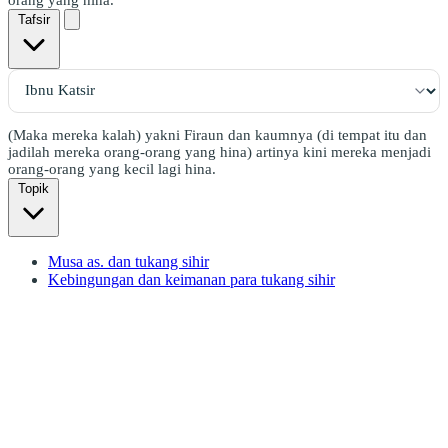
Tafsir
(Maka mereka kalah) yakni Firaun dan kaumnya (di tempat itu dan
jadilah mereka orang-orang yang hina) artinya kini mereka menjadi
orang-orang yang kecil lagi hina.
Topik
Musa as. dan tukang sihir
Kebingungan dan keimanan para tukang sihir