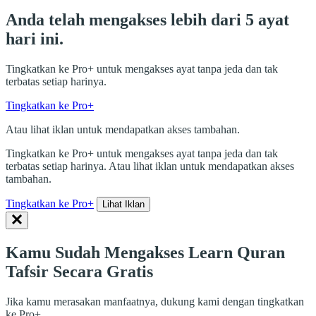
Anda telah mengakses lebih dari 5 ayat
hari ini.
Tingkatkan ke Pro+ untuk mengakses ayat tanpa jeda dan tak
terbatas setiap harinya.
Tingkatkan ke Pro+
Atau lihat iklan untuk mendapatkan akses tambahan.
Tingkatkan ke Pro+ untuk mengakses ayat tanpa jeda dan tak
terbatas setiap harinya. Atau lihat iklan untuk mendapatkan akses
tambahan.
Tingkatkan ke Pro+
Lihat Iklan
Kamu Sudah Mengakses Learn Quran
Tafsir Secara Gratis
Jika kamu merasakan manfaatnya, dukung kami dengan tingkatkan
ke Pro+