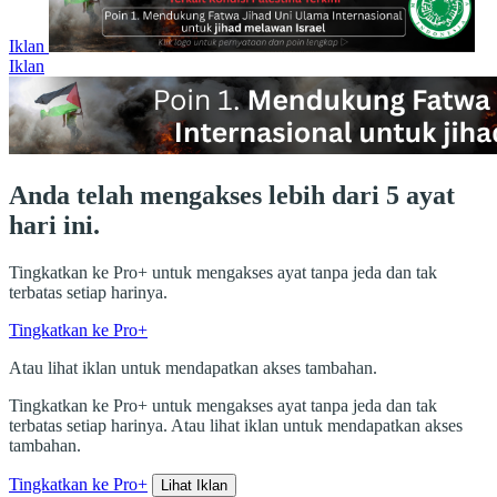
Iklan
Iklan
Anda telah mengakses lebih dari 5 ayat
hari ini.
Tingkatkan ke Pro+ untuk mengakses ayat tanpa jeda dan tak
terbatas setiap harinya.
Tingkatkan ke Pro+
Atau lihat iklan untuk mendapatkan akses tambahan.
Tingkatkan ke Pro+ untuk mengakses ayat tanpa jeda dan tak
terbatas setiap harinya. Atau lihat iklan untuk mendapatkan akses
tambahan.
Tingkatkan ke Pro+
Lihat Iklan