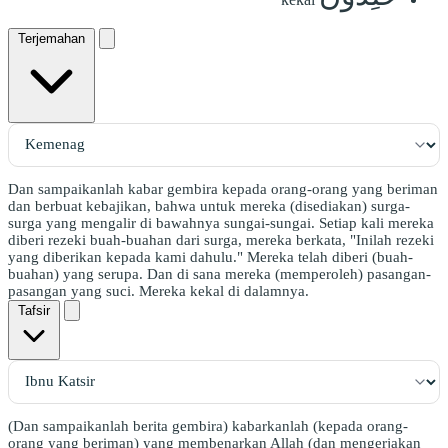
Terjemahan
Dan sampaikanlah kabar gembira kepada orang-orang yang beriman
dan berbuat kebajikan, bahwa untuk mereka (disediakan) surga-
surga yang mengalir di bawahnya sungai-sungai. Setiap kali mereka
diberi rezeki buah-buahan dari surga, mereka berkata, "Inilah rezeki
yang diberikan kepada kami dahulu." Mereka telah diberi (buah-
buahan) yang serupa. Dan di sana mereka (memperoleh) pasangan-
pasangan yang suci. Mereka kekal di dalamnya.
Tafsir
(Dan sampaikanlah berita gembira) kabarkanlah (kepada orang-
orang yang beriman) yang membenarkan Allah (dan mengerjakan