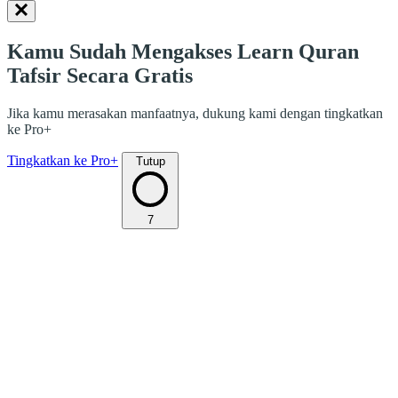
Kamu Sudah Mengakses Learn Quran
Tafsir Secara Gratis
Jika kamu merasakan manfaatnya, dukung kami dengan tingkatkan
ke Pro+
Tingkatkan ke Pro+
Tutup
7