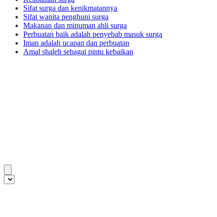
Sifat surga dan kenikmatannya
Sifat wanita penghuni surga
Makanan dan minuman ahli surga
Perbuatan baik adalah penyebab masuk surga
Iman adalah ucapan dan perbuatan
Amal shaleh sebagai pintu kebaikan