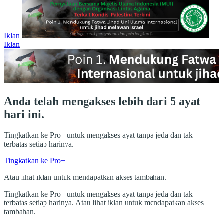
Iklan
Iklan
Anda telah mengakses lebih dari 5 ayat
hari ini.
Tingkatkan ke Pro+ untuk mengakses ayat tanpa jeda dan tak
terbatas setiap harinya.
Tingkatkan ke Pro+
Atau lihat iklan untuk mendapatkan akses tambahan.
Tingkatkan ke Pro+ untuk mengakses ayat tanpa jeda dan tak
terbatas setiap harinya. Atau lihat iklan untuk mendapatkan akses
tambahan.