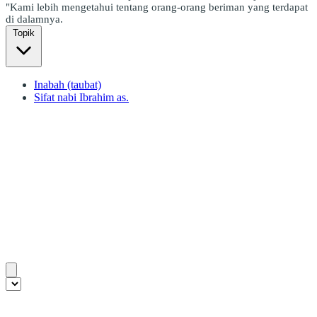
"Kami lebih mengetahui tentang orang-orang beriman yang terdapat
di dalamnya.
Topik
Inabah (taubat)
Sifat nabi Ibrahim as.