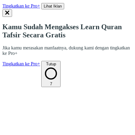
Tingkatkan ke Pro+
Lihat Iklan
Kamu Sudah Mengakses Learn Quran
Tafsir Secara Gratis
Jika kamu merasakan manfaatnya, dukung kami dengan tingkatkan
ke Pro+
Tingkatkan ke Pro+
Tutup
7