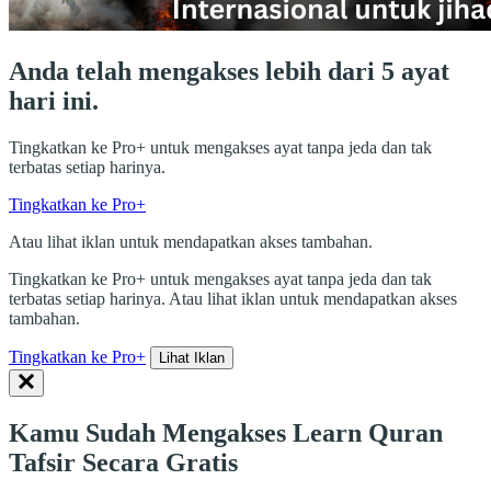
Anda telah mengakses lebih dari 5 ayat
hari ini.
Tingkatkan ke Pro+ untuk mengakses ayat tanpa jeda dan tak
terbatas setiap harinya.
Tingkatkan ke Pro+
Atau lihat iklan untuk mendapatkan akses tambahan.
Tingkatkan ke Pro+ untuk mengakses ayat tanpa jeda dan tak
terbatas setiap harinya. Atau lihat iklan untuk mendapatkan akses
tambahan.
Tingkatkan ke Pro+
Lihat Iklan
Kamu Sudah Mengakses Learn Quran
Tafsir Secara Gratis