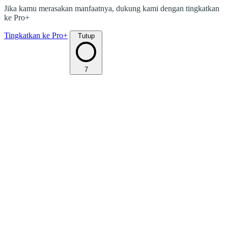
Jika kamu merasakan manfaatnya, dukung kami dengan tingkatkan
ke Pro+
Tingkatkan ke Pro+
Tutup
7