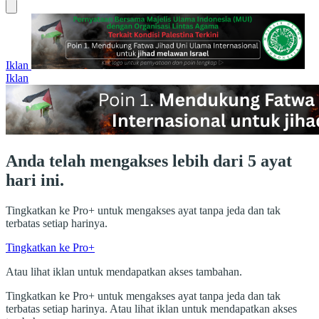
Iklan
Iklan
Anda telah mengakses lebih dari 5 ayat
hari ini.
Tingkatkan ke Pro+ untuk mengakses ayat tanpa jeda dan tak
terbatas setiap harinya.
Tingkatkan ke Pro+
Atau lihat iklan untuk mendapatkan akses tambahan.
Tingkatkan ke Pro+ untuk mengakses ayat tanpa jeda dan tak
terbatas setiap harinya. Atau lihat iklan untuk mendapatkan akses