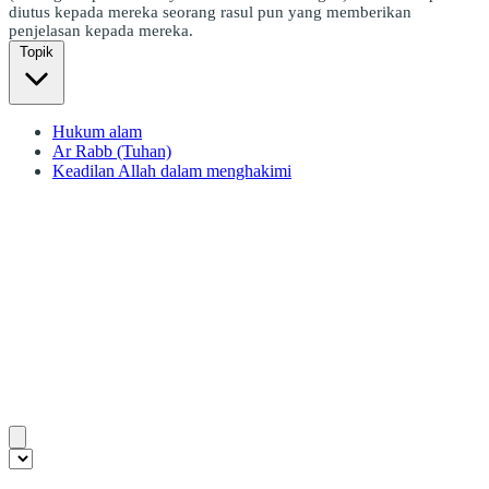
diutus kepada mereka seorang rasul pun yang memberikan
penjelasan kepada mereka.
Topik
Hukum alam
Ar Rabb (Tuhan)
Keadilan Allah dalam menghakimi