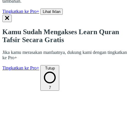
tambahan.
Tingkatkan ke Pro+
Lihat Iklan
Kamu Sudah Mengakses Learn Quran
Tafsir Secara Gratis
Jika kamu merasakan manfaatnya, dukung kami dengan tingkatkan
ke Pro+
Tingkatkan ke Pro+
Tutup
7