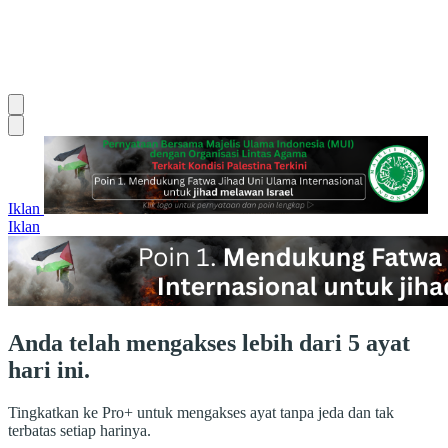
Iklan
Iklan
Anda telah mengakses lebih dari 5 ayat
hari ini.
Tingkatkan ke Pro+ untuk mengakses ayat tanpa jeda dan tak
terbatas setiap harinya.