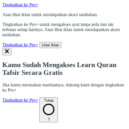
Tingkatkan ke Pro+
Atau lihat iklan untuk mendapatkan akses tambahan.
Tingkatkan ke Pro+ untuk mengakses ayat tanpa jeda dan tak
terbatas setiap harinya. Atau lihat iklan untuk mendapatkan akses
tambahan.
Tingkatkan ke Pro+
Lihat Iklan
Kamu Sudah Mengakses Learn Quran
Tafsir Secara Gratis
Jika kamu merasakan manfaatnya, dukung kami dengan tingkatkan
ke Pro+
Tingkatkan ke Pro+
Tutup
7