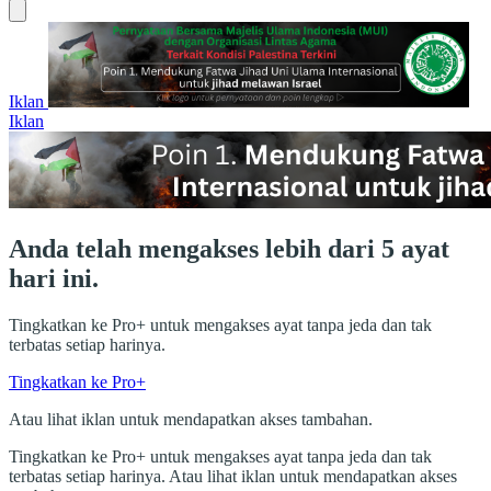
Iklan
Iklan
Anda telah mengakses lebih dari 5 ayat
hari ini.
Tingkatkan ke Pro+ untuk mengakses ayat tanpa jeda dan tak
terbatas setiap harinya.
Tingkatkan ke Pro+
Atau lihat iklan untuk mendapatkan akses tambahan.
Tingkatkan ke Pro+ untuk mengakses ayat tanpa jeda dan tak
terbatas setiap harinya. Atau lihat iklan untuk mendapatkan akses