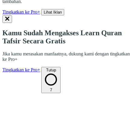
tambahan.
Tingkatkan ke Pro+
Lihat Iklan
Kamu Sudah Mengakses Learn Quran
Tafsir Secara Gratis
Jika kamu merasakan manfaatnya, dukung kami dengan tingkatkan
ke Pro+
Tingkatkan ke Pro+
Tutup
7