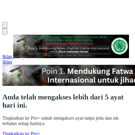
Iklan
Iklan
Anda telah mengakses lebih dari 5 ayat
hari ini.
Tingkatkan ke Pro+ untuk mengakses ayat tanpa jeda dan tak
terbatas setiap harinya.
Tingkatkan ke Pro+