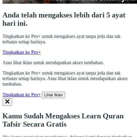
Anda telah mengakses lebih dari 5 ayat
hari ini.
Tingkatkan ke Pro+ untuk mengakses ayat tanpa jeda dan tak
terbatas setiap harinya.
Tingkatkan ke Pro+
Atau lihat iklan untuk mendapatkan akses tambahan.
Tingkatkan ke Pro+ untuk mengakses ayat tanpa jeda dan tak
terbatas setiap harinya. Atau lihat iklan untuk mendapatkan akses
tambahan.
Tingkatkan ke Pro+
Lihat Iklan
Kamu Sudah Mengakses Learn Quran
Tafsir Secara Gratis