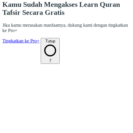
Kamu Sudah Mengakses Learn Quran
Tafsir Secara Gratis
Jika kamu merasakan manfaatnya, dukung kami dengan tingkatkan
ke Pro+
Tingkatkan ke Pro+
Tutup
7