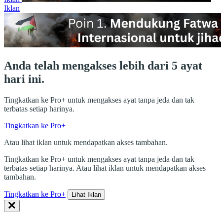
Iklan
Anda telah mengakses lebih dari 5 ayat
hari ini.
Tingkatkan ke Pro+ untuk mengakses ayat tanpa jeda dan tak
terbatas setiap harinya.
Tingkatkan ke Pro+
Atau lihat iklan untuk mendapatkan akses tambahan.
Tingkatkan ke Pro+ untuk mengakses ayat tanpa jeda dan tak
terbatas setiap harinya. Atau lihat iklan untuk mendapatkan akses
tambahan.
Tingkatkan ke Pro+
Lihat Iklan