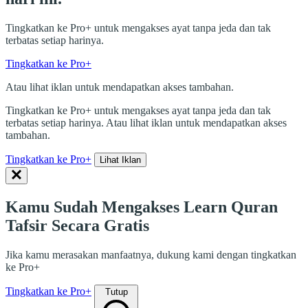
Tingkatkan ke Pro+ untuk mengakses ayat tanpa jeda dan tak
terbatas setiap harinya.
Tingkatkan ke Pro+
Atau lihat iklan untuk mendapatkan akses tambahan.
Tingkatkan ke Pro+ untuk mengakses ayat tanpa jeda dan tak
terbatas setiap harinya. Atau lihat iklan untuk mendapatkan akses
tambahan.
Tingkatkan ke Pro+
Lihat Iklan
Kamu Sudah Mengakses Learn Quran
Tafsir Secara Gratis
Jika kamu merasakan manfaatnya, dukung kami dengan tingkatkan
ke Pro+
Tingkatkan ke Pro+
Tutup