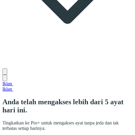
Iklan
Iklan
Anda telah mengakses lebih dari 5 ayat
hari ini.
Tingkatkan ke Pro+ untuk mengakses ayat tanpa jeda dan tak
terbatas setiap harinya.