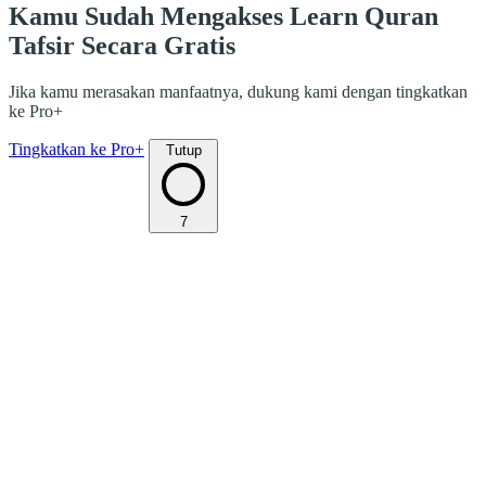
Kamu Sudah Mengakses Learn Quran
Tafsir Secara Gratis
Jika kamu merasakan manfaatnya, dukung kami dengan tingkatkan
ke Pro+
Tingkatkan ke Pro+
Tutup
7