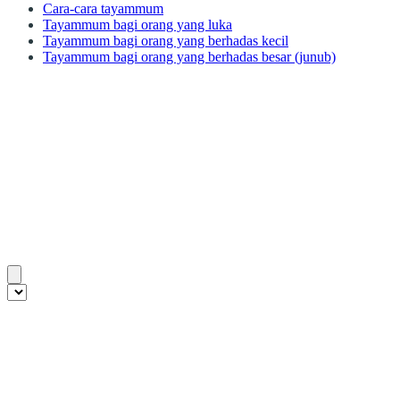
Cara-cara tayammum
Tayammum bagi orang yang luka
Tayammum bagi orang yang berhadas kecil
Tayammum bagi orang yang berhadas besar (junub)