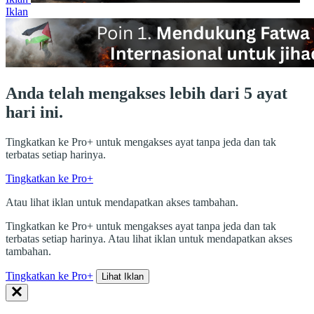
Iklan
Anda telah mengakses lebih dari 5 ayat
hari ini.
Tingkatkan ke Pro+ untuk mengakses ayat tanpa jeda dan tak
terbatas setiap harinya.
Tingkatkan ke Pro+
Atau lihat iklan untuk mendapatkan akses tambahan.
Tingkatkan ke Pro+ untuk mengakses ayat tanpa jeda dan tak
terbatas setiap harinya. Atau lihat iklan untuk mendapatkan akses
tambahan.
Tingkatkan ke Pro+
Lihat Iklan