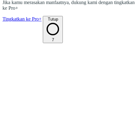
Jika kamu merasakan manfaatnya, dukung kami dengan tingkatkan
ke Pro+
Tingkatkan ke Pro+
Tutup
7