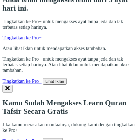
hari ini.
Tingkatkan ke Pro+ untuk mengakses ayat tanpa jeda dan tak
terbatas setiap harinya.
Tingkatkan ke Pro+
Atau lihat iklan untuk mendapatkan akses tambahan.
Tingkatkan ke Pro+ untuk mengakses ayat tanpa jeda dan tak
terbatas setiap harinya. Atau lihat iklan untuk mendapatkan akses
tambahan.
Tingkatkan ke Pro+
Lihat Iklan
Kamu Sudah Mengakses Learn Quran
Tafsir Secara Gratis
Jika kamu merasakan manfaatnya, dukung kami dengan tingkatkan
ke Pro+