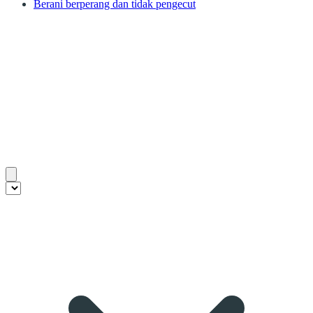
Berani berperang dan tidak pengecut