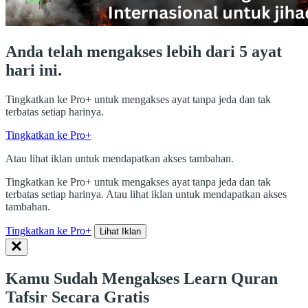
Anda telah mengakses lebih dari 5 ayat
hari ini.
Tingkatkan ke Pro+ untuk mengakses ayat tanpa jeda dan tak
terbatas setiap harinya.
Tingkatkan ke Pro+
Atau lihat iklan untuk mendapatkan akses tambahan.
Tingkatkan ke Pro+ untuk mengakses ayat tanpa jeda dan tak
terbatas setiap harinya. Atau lihat iklan untuk mendapatkan akses
tambahan.
Tingkatkan ke Pro+
Lihat Iklan
Kamu Sudah Mengakses Learn Quran
Tafsir Secara Gratis