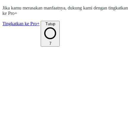
Jika kamu merasakan manfaatnya, dukung kami dengan tingkatkan
ke Pro+
Tingkatkan ke Pro+
Tutup
7