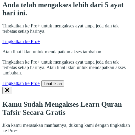
Anda telah mengakses lebih dari 5 ayat
hari ini.
Tingkatkan ke Pro+ untuk mengakses ayat tanpa jeda dan tak
terbatas setiap harinya.
Tingkatkan ke Pro+
Atau lihat iklan untuk mendapatkan akses tambahan.
Tingkatkan ke Pro+ untuk mengakses ayat tanpa jeda dan tak
terbatas setiap harinya. Atau lihat iklan untuk mendapatkan akses
tambahan.
Tingkatkan ke Pro+
Lihat Iklan
Kamu Sudah Mengakses Learn Quran
Tafsir Secara Gratis
Jika kamu merasakan manfaatnya, dukung kami dengan tingkatkan
ke Pro+