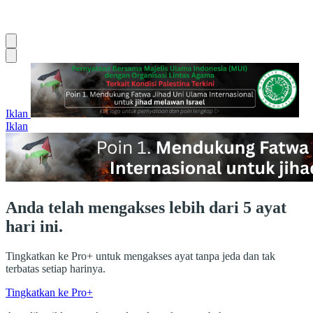
Iklan
Iklan
Anda telah mengakses lebih dari 5 ayat
hari ini.
Tingkatkan ke Pro+ untuk mengakses ayat tanpa jeda dan tak
terbatas setiap harinya.
Tingkatkan ke Pro+