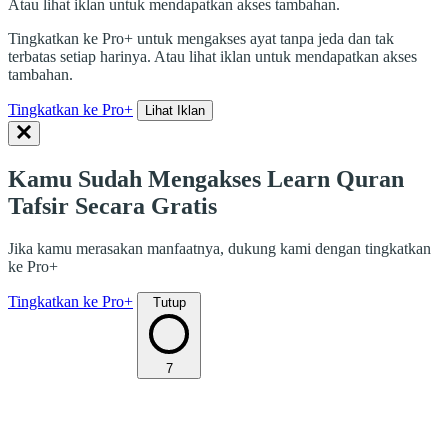
Atau lihat iklan untuk mendapatkan akses tambahan.
Tingkatkan ke Pro+ untuk mengakses ayat tanpa jeda dan tak
terbatas setiap harinya. Atau lihat iklan untuk mendapatkan akses
tambahan.
Tingkatkan ke Pro+
Lihat Iklan
Kamu Sudah Mengakses Learn Quran
Tafsir Secara Gratis
Jika kamu merasakan manfaatnya, dukung kami dengan tingkatkan
ke Pro+
Tingkatkan ke Pro+
Tutup
7