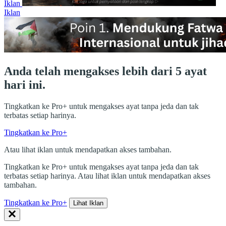
Iklan
Iklan
Anda telah mengakses lebih dari 5 ayat
hari ini.
Tingkatkan ke Pro+ untuk mengakses ayat tanpa jeda dan tak
terbatas setiap harinya.
Tingkatkan ke Pro+
Atau lihat iklan untuk mendapatkan akses tambahan.
Tingkatkan ke Pro+ untuk mengakses ayat tanpa jeda dan tak
terbatas setiap harinya. Atau lihat iklan untuk mendapatkan akses
tambahan.
Tingkatkan ke Pro+
Lihat Iklan