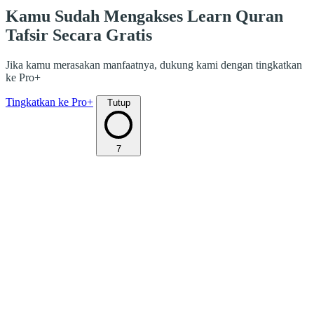
Kamu Sudah Mengakses Learn Quran
Tafsir Secara Gratis
Jika kamu merasakan manfaatnya, dukung kami dengan tingkatkan
ke Pro+
Tingkatkan ke Pro+
Tutup
7