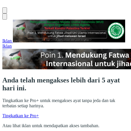
Iklan
Iklan
Anda telah mengakses lebih dari 5 ayat
hari ini.
Tingkatkan ke Pro+ untuk mengakses ayat tanpa jeda dan tak
terbatas setiap harinya.
Tingkatkan ke Pro+
Atau lihat iklan untuk mendapatkan akses tambahan.