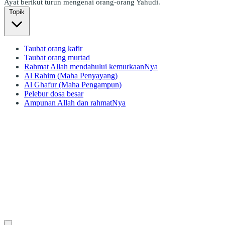
Ayat berikut turun mengenai orang-orang Yahudi.
Topik
Taubat orang kafir
Taubat orang murtad
Rahmat Allah mendahului kemurkaanNya
Al Rahim (Maha Penyayang)
Al Ghafur (Maha Pengampun)
Pelebur dosa besar
Ampunan Allah dan rahmatNya