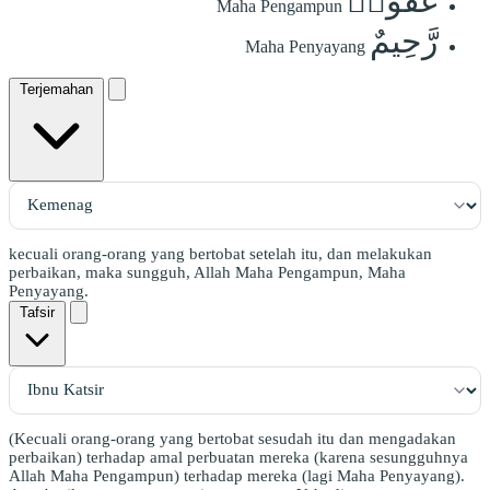
غَفُورٞ
Maha Pengampun
رَّحِيمٌ
Maha Penyayang
Terjemahan
kecuali orang-orang yang bertobat setelah itu, dan melakukan
perbaikan, maka sungguh, Allah Maha Pengampun, Maha
Penyayang.
Tafsir
(Kecuali orang-orang yang bertobat sesudah itu dan mengadakan
perbaikan) terhadap amal perbuatan mereka (karena sesungguhnya
Allah Maha Pengampun) terhadap mereka (lagi Maha Penyayang).