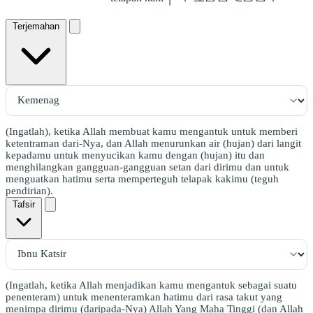
Terjemahan
(Ingatlah), ketika Allah membuat kamu mengantuk untuk memberi
ketentraman dari-Nya, dan Allah menurunkan air (hujan) dari langit
kepadamu untuk menyucikan kamu dengan (hujan) itu dan
menghilangkan gangguan-gangguan setan dari dirimu dan untuk
menguatkan hatimu serta memperteguh telapak kakimu (teguh
pendirian).
Tafsir
(Ingatlah, ketika Allah menjadikan kamu mengantuk sebagai suatu
penenteram) untuk menenteramkan hatimu dari rasa takut yang
menimpa dirimu (daripada-Nya) Allah Yang Maha Tinggi (dan Allah