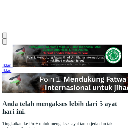
Iklan
Iklan
Anda telah mengakses lebih dari 5 ayat
hari ini.
Tingkatkan ke Pro+ untuk mengakses ayat tanpa jeda dan tak