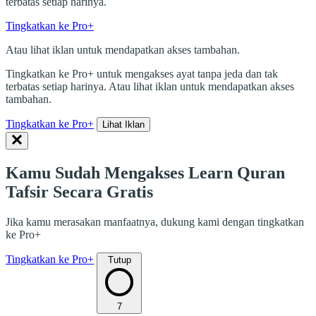
terbatas setiap harinya.
Tingkatkan ke Pro+
Atau lihat iklan untuk mendapatkan akses tambahan.
Tingkatkan ke Pro+ untuk mengakses ayat tanpa jeda dan tak
terbatas setiap harinya. Atau lihat iklan untuk mendapatkan akses
tambahan.
Tingkatkan ke Pro+
Lihat Iklan
Kamu Sudah Mengakses Learn Quran
Tafsir Secara Gratis
Jika kamu merasakan manfaatnya, dukung kami dengan tingkatkan
ke Pro+
Tingkatkan ke Pro+
Tutup
7